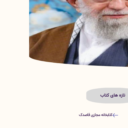
تازه های کتاب
کتابخانه مجازی قاصدک