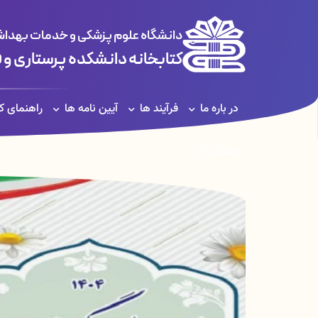
دانشگاه علوم پزشکی و خدمات بهداشت
کتابخانه دانشکده پرستاری و 
در باره ما
فرآیند ها
آیین نامه ها
راهنمای کا
بیشتر