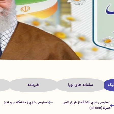
نیک
سامانه های نوپا
خبرنامه
دسترسی خارج دانشگاه از طریق تلفن
دسترسی خارج از دانشگاه در ویندوز
همراه (iphone)